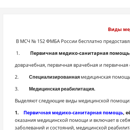
Виды ме
В МСЧ № 152 ФМБА России бесплатно предоставл
1.
Первичная медико-санитарная помощь
доврачебная, первичная врачебная и первичная
2.
медицинская помощь
Специализированная
3.
Медицинская реабилитация.
Выделяют следующие виды медицинской помощи
1.
Первичная медико-санитарная помощь
, 
оказания медицинской помощи и включает в себя
заболеваний и состояний, медицинской реабилит