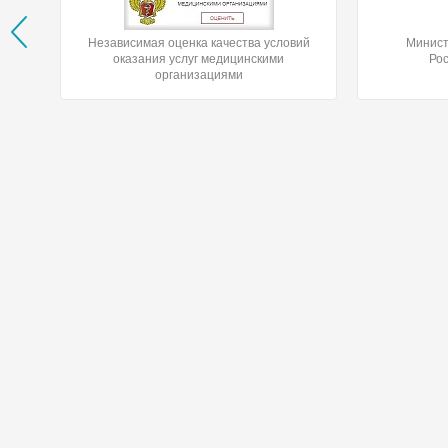
Независимая оценка качества условий
Минист
оказания услуг медицинскими
Ро
организациями