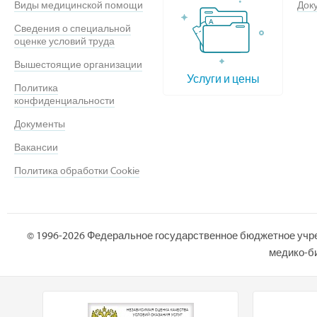
Виды медицинской помощи
Док
Сведения о специальной
оценке условий труда
Вышестоящие организации
Услуги и цены
Политика
конфиденциальности
Документы
Вакансии
Политика обработки Cookie
© 1996-2026 Федеральное государственное бюджетное учр
медико-би