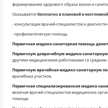
формированию здорового образа жизни и санита
Оказывается
бесплатно
в плановой и неотложно
- консультации врачей-специалистов и диагности
- профилактическую помощь.
Первичная медико-санитарная помощь делитс
Первичную доврачебную медико-санитарну
другими медицинскими работниками со средним
Первичную врачебная медико-санитарную п
врачебных участков.
Первичная специализированная медико-сан
включая врачей-специалистов медицинских орг
помощи.