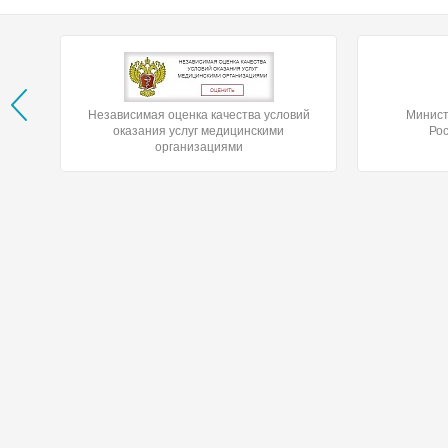
Независимая оценка качества условий
Минист
оказания услуг медицинскими
Ро
организациями