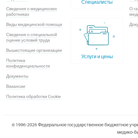
Специалисты
Сведения о медицинских
О г
работниках
мед
Виды медицинской помощи
Док
Сведения о специальной
оценке условий труда
Вышестоящие организации
Услуги и цены
Политика
конфиденциальности
Документы
Вакансии
Политика обработки Cookie
© 1996-2026 Федеральное государственное бюджетное учр
медико-би