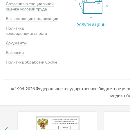
Сведения о специальной
оценке условий труда
Вышестоящие организации
Услуги и цены
Политика
конфиденциальности
Документы
Вакансии
Политика обработки Cookie
© 1996-2026 Федеральное государственное бюджетное учр
медико-би