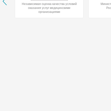
Независимая оценка качества условий
Минист
оказания услуг медицинскими
Ро
организациями