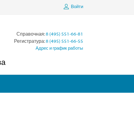
Войти
Справочная:
8 (495) 551-66-81
Регистратура:
8 (495) 551-66-55
Адрес и график работы
ва