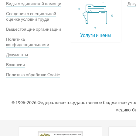
Виды медицинской помощи
Док
Сведения о специальной
оценке условий труда
Вышестоящие организации
Услуги и цены
Политика
конфиденциальности
Документы
Вакансии
Политика обработки Cookie
© 1996-2026 Федеральное государственное бюджетное учр
медико-би