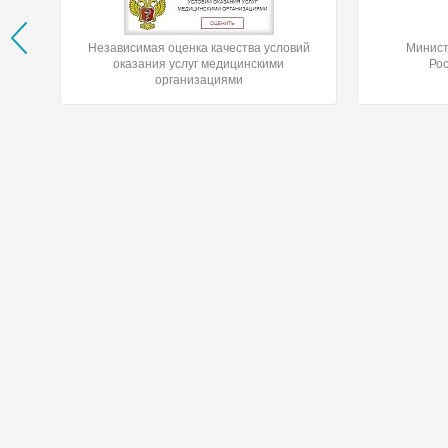
Независимая оценка качества условий
Минист
оказания услуг медицинскими
Ро
организациями