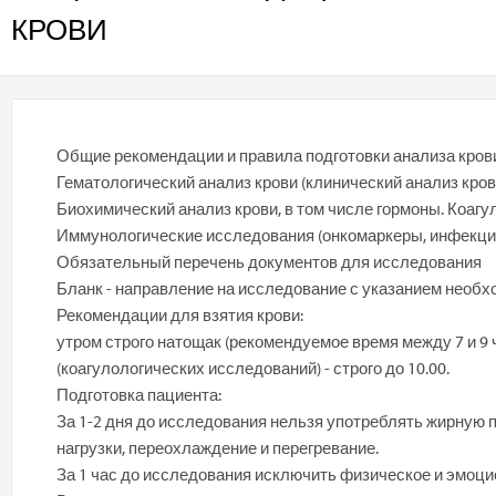
КРОВИ
Общие рекомендации и правила подготовки анализа кров
Гематологический анализ крови (клинический анализ кров
Биохимический анализ крови, в том числе гормоны. Коагу
Иммунологические исследования (онкомаркеры, инфекции 
Обязательный перечень документов для исследования
Бланк - направление на исследование с указанием необх
Рекомендации для взятия крови:
утром строго натощак (рекомендуемое время между 7 и 9 
(коагулологических исследований) - строго до 10.00.
Подготовка пациента:
За 1-2 дня до исследования нельзя употреблять жирную
нагрузки, переохлаждение и перегревание.
За 1 час до исследования исключить физическое и эмоци