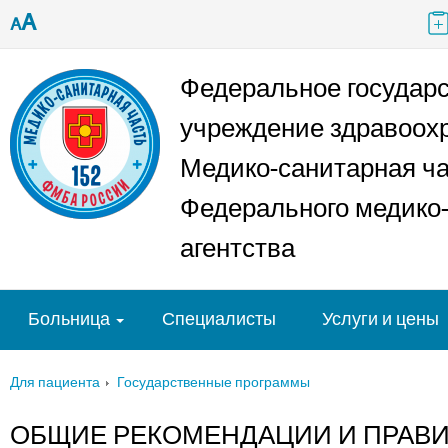
A
A
Федеральное государ
учреждение здравоох
Медико-санитарная ч
Федерального медико-
агентства
Больница
Специалисты
Услуги и цены
Для пациента
Государственные программы
ОБЩИЕ РЕКОМЕНДАЦИИ И ПРАВИ