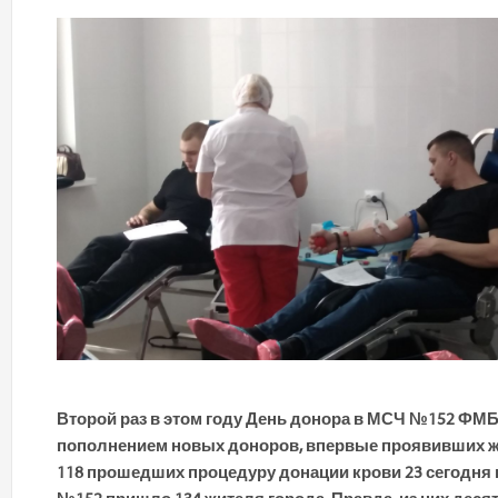
Второй раз в этом году День донора в МСЧ №152 ФМ
пополнением новых доноров, впервые проявивших жел
118 прошедших процедуру донации крови 23 сегодня 