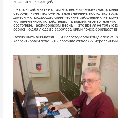
и развитию инфекций.
Не стоит забывать и о том, что весной человек часто мен
стороны, имеет положительное значение, поскольку воспо
другой, у страдающих храническими заболеваниями может
и ограниченного потребления. Например, избыточное упот
состояние. Таким образом, весна — это время не только р
особенно для людей с заболеваниями почек, обращает вн
Важно быть внимательным к своему организму, следить 
корректировки лечения и профилактических мероприятий