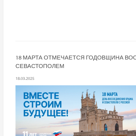
18 МАРТА ОТМЕЧАЕТСЯ ГОДОВЩИНА ВО
СЕВАСТОПОЛЕМ
18.03.2025