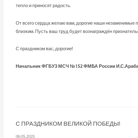
тепло и приносят радость.
От всего сердца желаю вам, дорогие наши незаменимые п
близким. Пусть ваш труд будет вознаграждён признатель
С праздником вас, дорогие!
Начальник ФГБУЗ МСЧ №152 ФМБА России И.С.Араб
С ПРАЗДНИКОМ ВЕЛИКОЙ ПОБЕДЫ!
06.05.2025