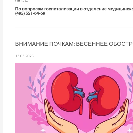
№152.
По вопросам госпитализации в отделение медицинск
(495) 551-64-69
ВНИМАНИЕ ПОЧКАМ: ВЕСЕННЕЕ ОБОСТР
13.03.2025