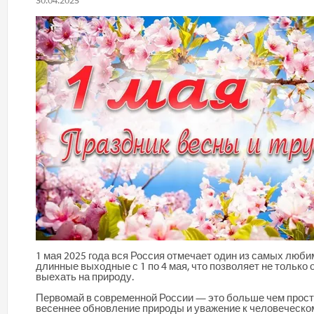
30.04.2025
1 мая 2025 года вся Россия отмечает один из самых люби
длинные выходные с 1 по 4 мая, что позволяет не только 
выехать на природу.
Первомай в современной России — это больше чем просто
весеннее обновление природы и уважение к человеческо