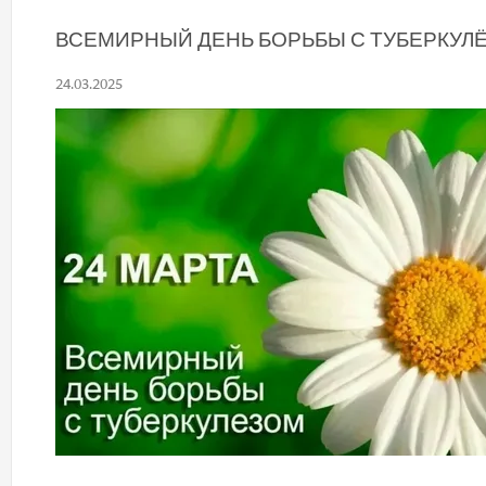
ВСЕМИРНЫЙ ДЕНЬ БОРЬБЫ С ТУБЕРКУЛ
24.03.2025