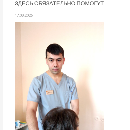
ЗДЕСЬ ОБЯЗАТЕЛЬНО ПОМОГУТ
17.03.2025