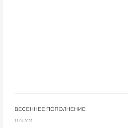
ВЕСЕННЕЕ ПОПОЛНЕНИЕ
11.04.2025