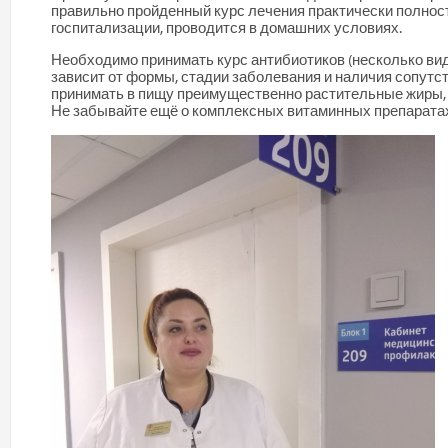
правильно пройденный курс лечения практически полнос
госпитализации, проводится в домашних условиях.
Необходимо принимать курс
антибиотиков
(несколько вид
зависит от формы, стадии заболевания
и
наличия сопутст
принимать в пищу преимущественно
растительные
жиры
Не забывайте
ещё
о комплексных витаминных препарата