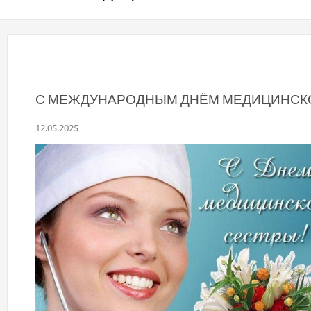
С МЕЖДУНАРОДНЫМ ДНЁМ МЕДИЦИНСКО
12.05.2025